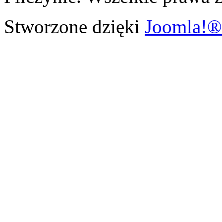
Stworzone dzięki
Joomla!®